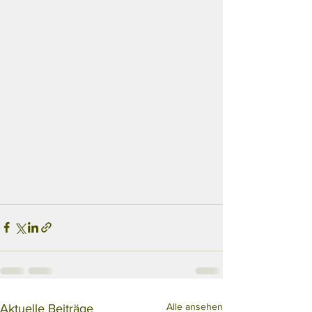
Alle ansehen
Aktuelle Beiträge