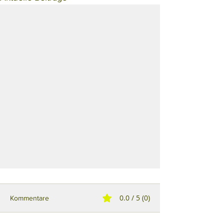
0.0 / 5 (0)
Kommentare