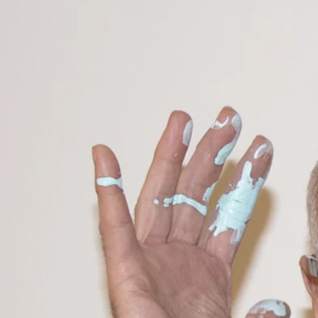
NEWS-A