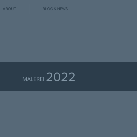
ABOUT
BLOG & NEWS
2022
MALEREI