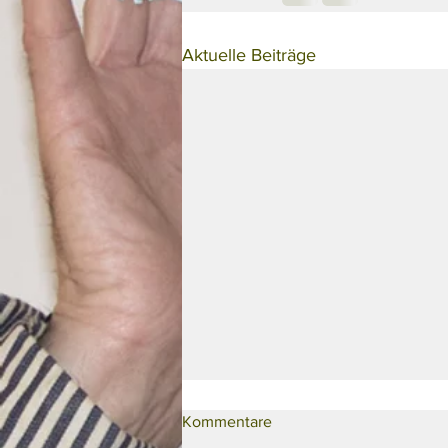
Aktuelle Beiträge
Kommentare