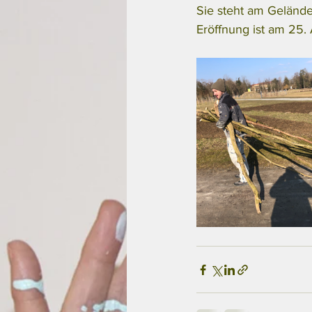
Sie steht am Geländ
Eröffnung ist am 25. 