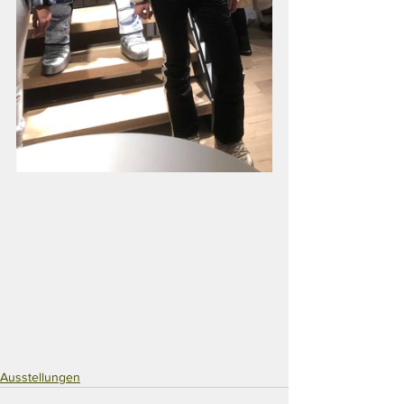
Ausstellungen