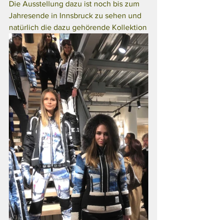
Die Ausstellung dazu ist noch bis zum 
Jahresende in Innsbruck zu sehen und 
natürlich die dazu gehörende Kollektion